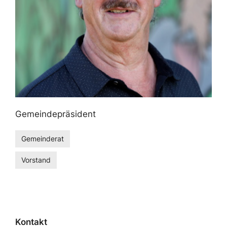
Gemeindepräsident
Gemeinderat
Vorstand
Kontakt