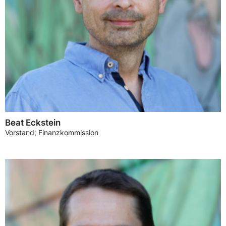
Beat Eckstein
Vorstand; Finanzkommission