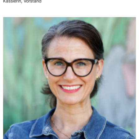
Kassierin, Vorstand