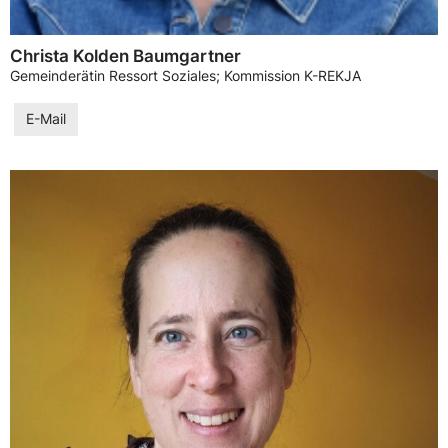
Christa Kolden Baumgartner
Gemeinderätin Ressort Soziales; Kommission K-REKJA
E-Mail