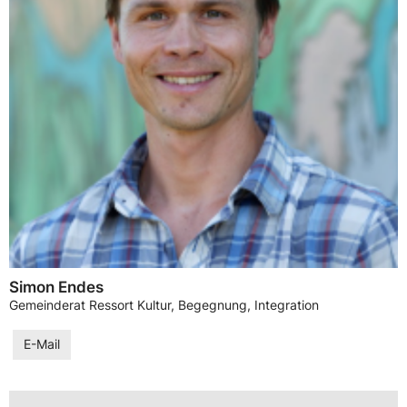
Simon Endes
Gemeinderat Ressort Kultur, Begegnung, Integration
E-Mail