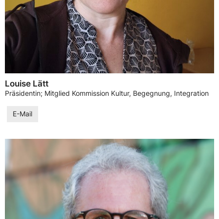
Louise Lätt
Präsidentin; Mitglied Kommission Kultur, Begegnung, Integration
E-Mail