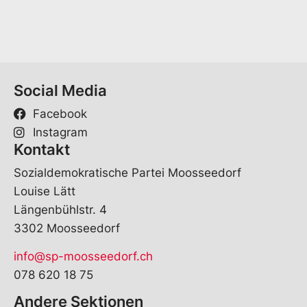
*
Social Media
Facebook
Instagram
Kontakt
Sozialdemokratische Partei Moosseedorf
Louise Lätt
Längenbühlstr. 4
3302 Moosseedorf
info@sp-moosseedorf.ch
078 620 18 75
Andere Sektionen