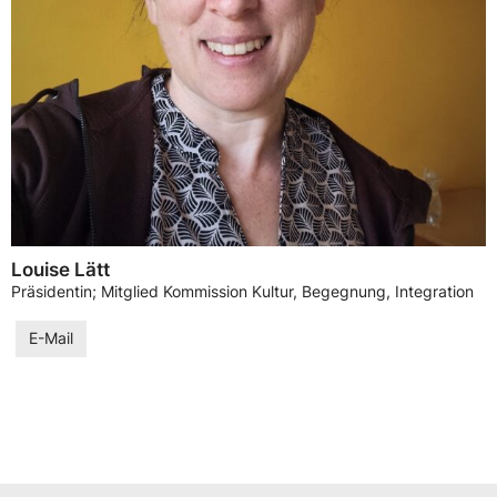
Louise Lätt
Präsidentin; Mitglied Kommission Kultur, Begegnung, Integration
E-Mail