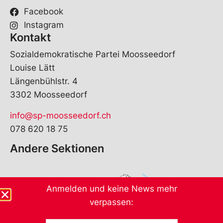
Facebook
Instagram
Kontakt
Sozialdemokratische Partei Moosseedorf
Louise Lätt
Längenbühlstr. 4
3302 Moosseedorf
info@sp-moosseedorf.ch
078 620 18 75
Andere Sektionen
Anmelden und keine News mehr
verpassen: