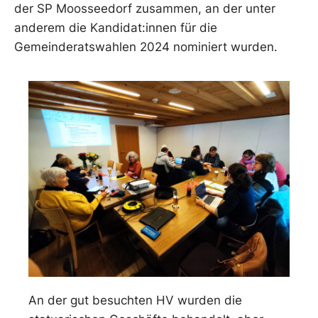
der SP Moosseedorf zusammen, an der unter
anderem die Kandidat:innen für die
Gemeinderatswahlen 2024 nominiert wurden.
An der gut besuchten HV wurden die