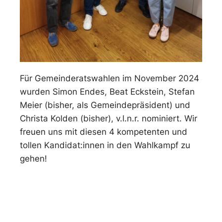
Für Gemeinderatswahlen im November 2024
wurden Simon Endes, Beat Eckstein, Stefan
Meier (bisher, als Gemeindepräsident) und
Christa Kolden (bisher), v.l.n.r. nominiert. Wir
freuen uns mit diesen 4 kompetenten und
tollen Kandidat:innen in den Wahlkampf zu
gehen!