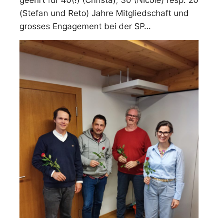
(Stefan und Reto) Jahre Mitgliedschaft und
grosses Engagement bei der SP…