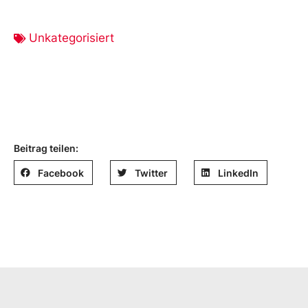
Unkategorisiert
Beitrag teilen:
Facebook
Twitter
LinkedIn