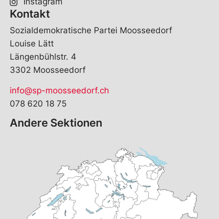
Instagram
Kontakt
Sozialdemokratische Partei Moosseedorf
Louise Lätt
Längenbühlstr. 4
3302 Moosseedorf
info@sp-moosseedorf.ch
078 620 18 75
Andere Sektionen